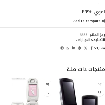
اموي F99b
Add to compare
رمز المنتج:
3333
التصنيف:
الموبايلات
يشارك:
منتجات ذات صلة