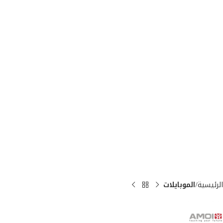
الرئيسية
الموبايلات