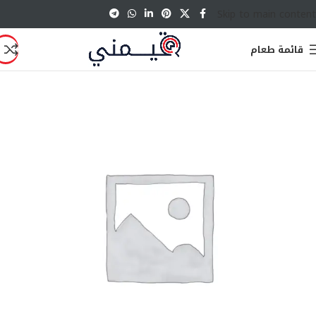
Skip to main content
قائمة طعام