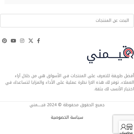
أفضل طريقة للتعرف على المنتجات في الأسواق هي من خلال آراء
العملاء. توفر لك هذه الارا نظرة عملية على الأداء والمزايا لتساعدك في
اختيار الأنسب لك بثقة.
جميع الحقوق محفوظة © 2024 قيــــمني
سياسة الخصوصية
محل
حسابي