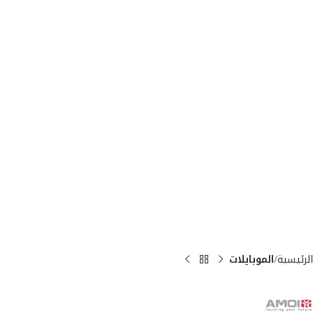
الرئيسية
الموبايلات