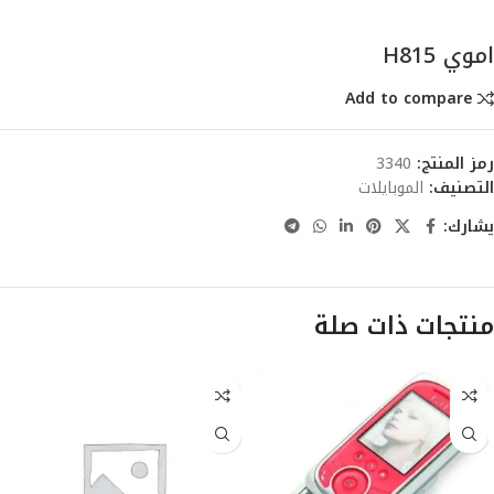
اموي H815
Add to compare
رمز المنتج:
3340
التصنيف:
الموبايلات
يشارك:
منتجات ذات صلة