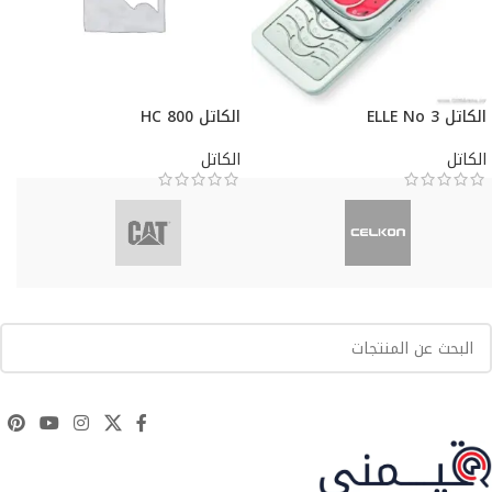
الكاتل ELLE No 3
الكاتل HC 800
الكاتل
الكاتل