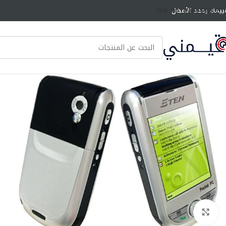
Skip to main content
ييمك يحدد الأفضل
انقر للتكبير