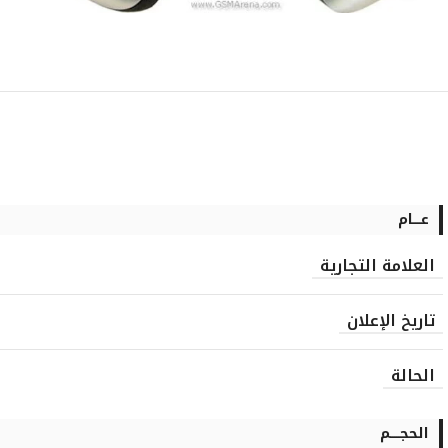
عــــام
العلامة التجارية
تاريخ الإعلان
الحالة
الحجـــــم