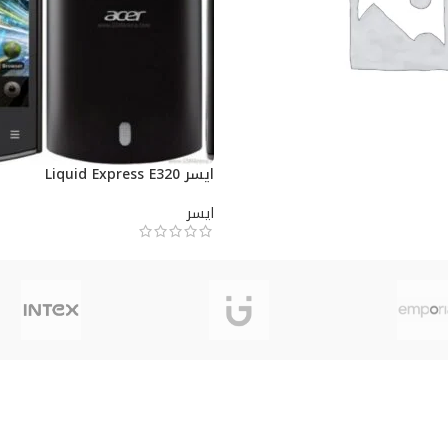
ايسر Liquid Express E320
ايسر