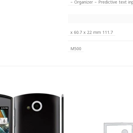
– Organizer – Predictive text 
111.7 x 60.7 x 22 mm
M500