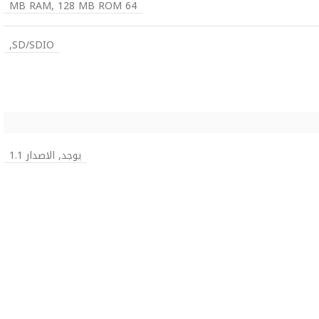
64 MB RAM, 128 MB ROM
SD/SDIO,
يوجد, الاصدار 1.1