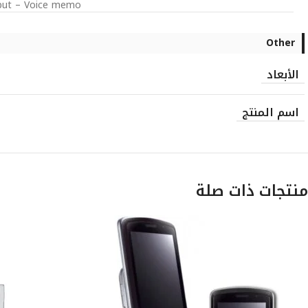
input – Voice memo
Other
الأبعاد
اسم المنتج
منتجات ذات صلة