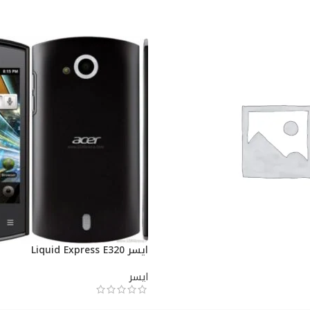
ايسر Liquid Express E320
ايسر