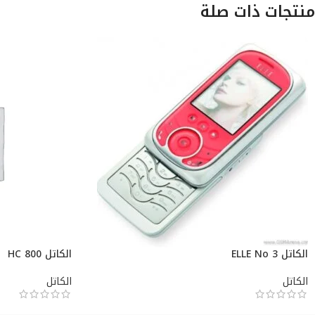
منتجات ذات صلة
الكاتل ELLE No 3
الكاتل HC 800
الكاتل
الكاتل