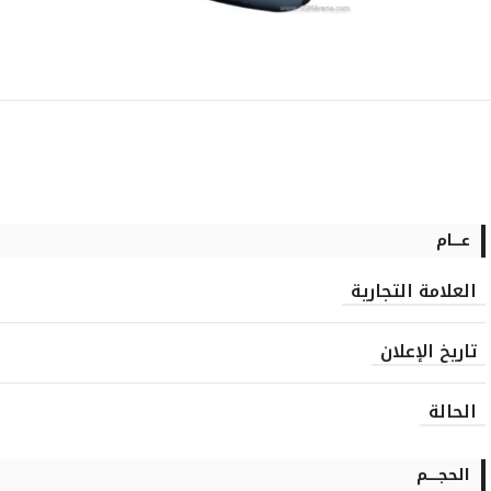
عــــام
العلامة التجارية
تاريخ الإعلان
الحالة
الحجـــــم