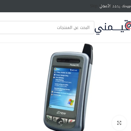
Skip to main content
ييمك يحدد الأفضل
انقر للتكبير