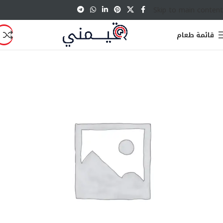
Skip to main content
قائمة طعام