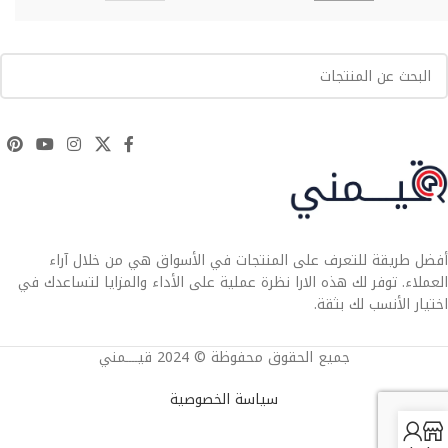
أفضل طريقة للتعرف على المنتجات في الأسواق هي من خلال آراء
العملاء. توفر لك هذه الارا نظرة عملية على الأداء والمزايا لتساعدك في
اختيار الأنسب لك بثقة.
جميع الحقوق محفوظة © 2024 قيــــمني
سياسة الخصوصية