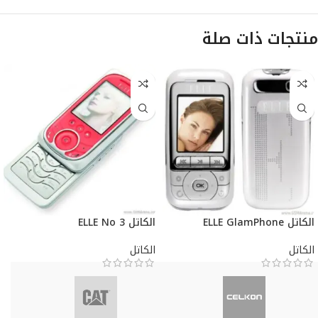
منتجات ذات صلة
الكاتل ELLE GlamPhone
الكاتل ELLE No 3
الكاتل
الكاتل