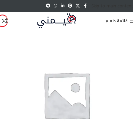
Skip to main content
قائمة طعام