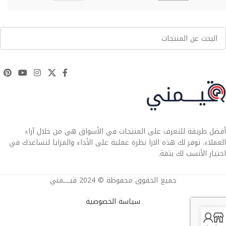
أفضل طريقة للتعرف على المنتجات في الأسواق هي من خلال آراء
العملاء. توفر لك هذه الارا نظرة عملية على الأداء والمزايا لتساعدك في
اختيار الأنسب لك بثقة.
جميع الحقوق محفوظة © 2024 قيــــمني
سياسة الخصوصية