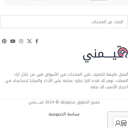
أفضل طريقة للتعرف على المنتجات في الأسواق هي من خلال آراء
العملاء. توفر لك هذه الارا نظرة عملية على الأداء والمزايا لتساعدك في
اختيار الأنسب لك بثقة.
جميع الحقوق محفوظة © 2024 قيــــمني
سياسة الخصوصية