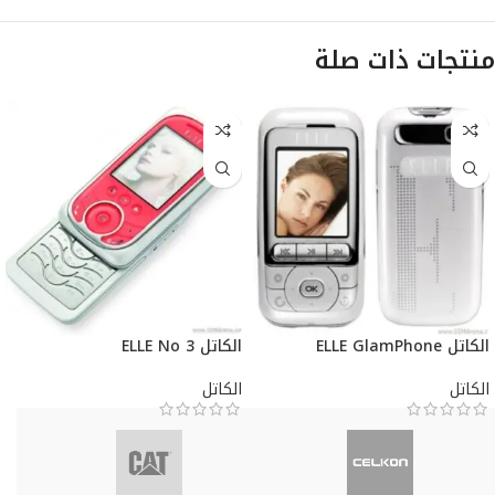
منتجات ذات صلة
الكاتل ELLE GlamPhone
الكاتل ELLE No 3
الكاتل
الكاتل