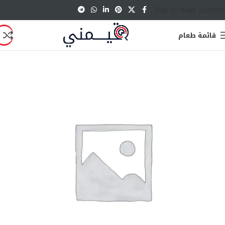
Skip to main content
قائمة طعام