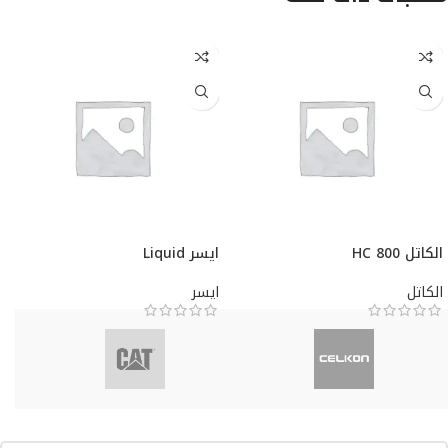
الكاتل HC 800
ايسر Liquid
الكاتل
ايسر