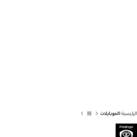
الرئيسية
الموبايلات