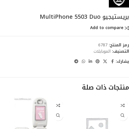
بريستيجيو MultiPhone 5503 Duo
Add to compare
رمز المنتج:
6787
التصنيف:
الموبايلات
يشارك:
منتجات ذات صلة