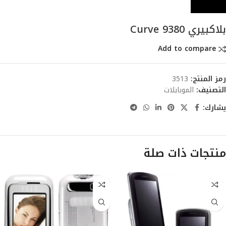
بلاكبيري Curve 9380
Add to compare
رمز المنتج:
3513
التصنيف:
الموبايلات
يشارك:
منتجات ذات صلة