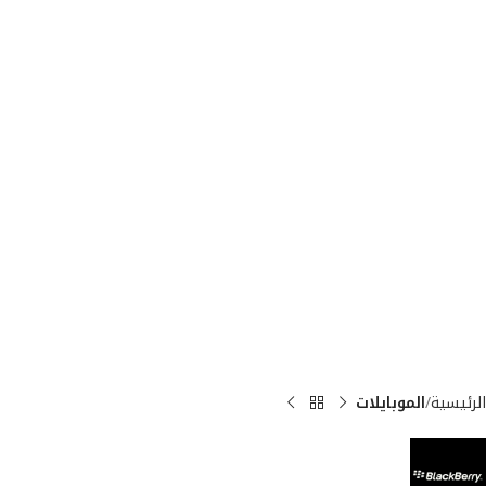
الرئيسية
الموبايلات