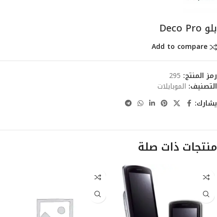
بلو Deco Pro
Add to compare
رمز المنتج:
295
التصنيف:
الموبايلات
يشارك:
منتجات ذات صلة