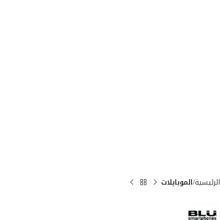
الرئيسية
الموبايلات