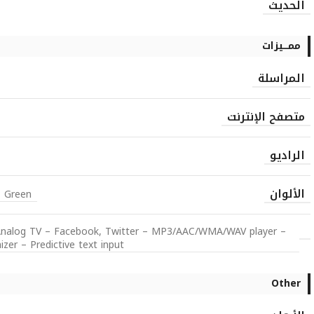
الحديث
ممـــيزات
المراسلة
متصفح الإنترنت
الراديو
الألوان
, Green
 Analog TV – Facebook, Twitter – MP3/AAC/WMA/WAV player –
er – Predictive text input
Other