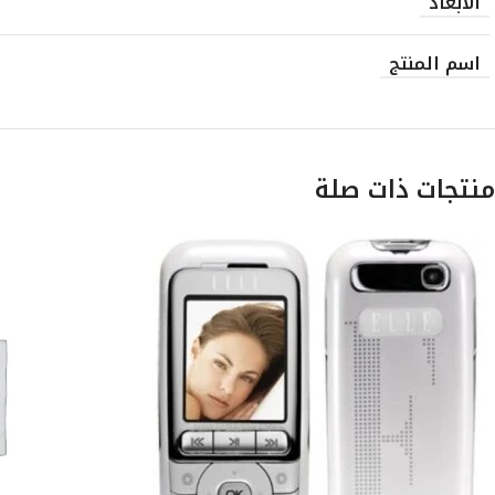
الأبعاد
اسم المنتج
منتجات ذات صلة