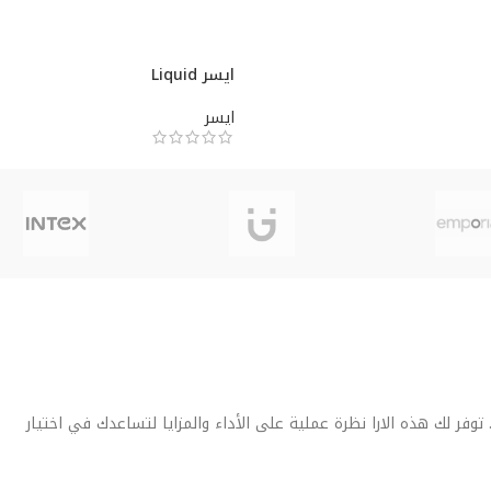
ايسر Liquid
ايسر
فر لك هذه الارا نظرة عملية على الأداء والمزايا لتساعدك في اختيار