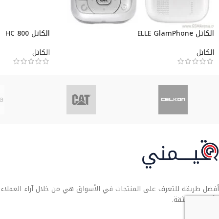
الكاتل ELLE GlamPhone
الكاتل HC 800
الكاتل
الكاتل
أفضل طريقة للتعرف على المنتجات في الأسواق هي من خلال آراء العملاء. تو
الأنسب لك بثقة.