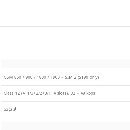
GSM 850 / 900 / 1800 / 1900 – SIM 2 (S190 only)
Class 12 (4+1/3+2/2+3/1+4 slots), 32 – 48 kbps
لا يوجد