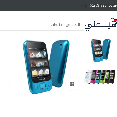
Skip to main content
ييمك يحدد الأفضل
انقر للتكبير