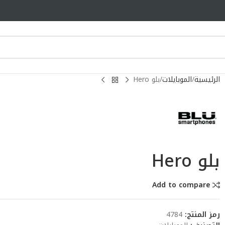
الرئيسية
الموبايلات
بلو Hero
بلو Hero
Add to compare
رمز المنتج:
4784