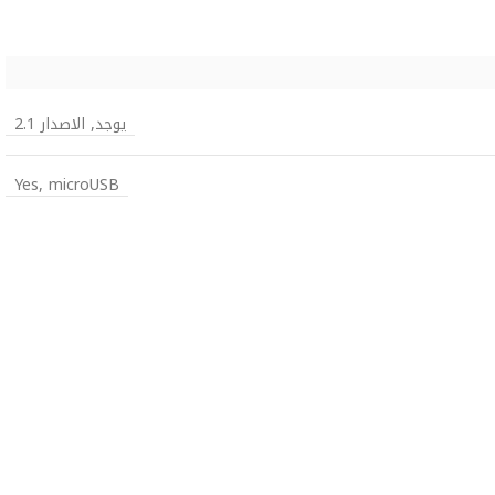
يوجد, الاصدار 2.1
Yes, microUSB