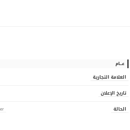
عــــام
العلامة التجارية
تاريخ الإعلان
الحالة
er