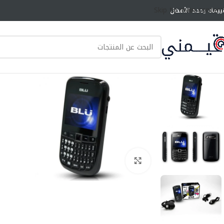
Skip to main content
ييمك يحدد الأفضل
انقر للتكبير