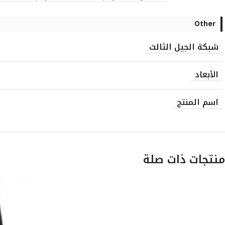
Other
شبكة الجيل الثالث
الأبعاد
اسم المنتج
منتجات ذات صلة