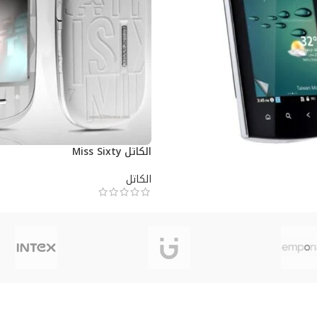
الكاتل Miss Sixty
الكاتل