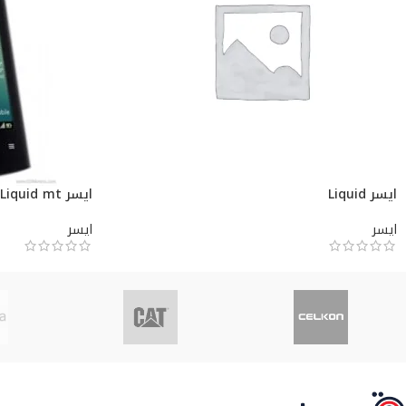
ايسر Liquid
ايسر Liquid mt
ايسر
ايسر