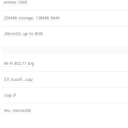
1000 entries
256MB storage, 128MB RAM
MicroSD, up to 8GB,
Wi-Fi 802.11 b/g
يوجد, الاصدار 2.0
لا يوجد
Yes, microUSB