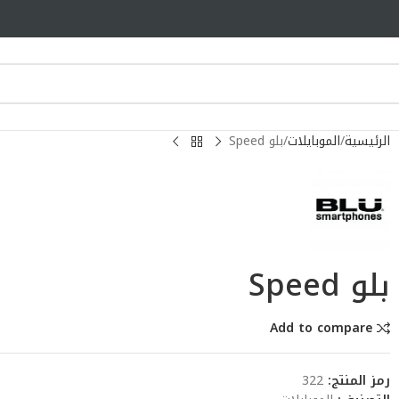
الرئيسية
الموبايلات
بلو Speed
بلو Speed
Add to compare
رمز المنتج:
322