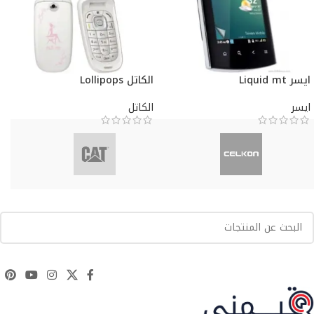
ايسر Liquid mt
الكاتل Lollipops
ايسر
الكاتل