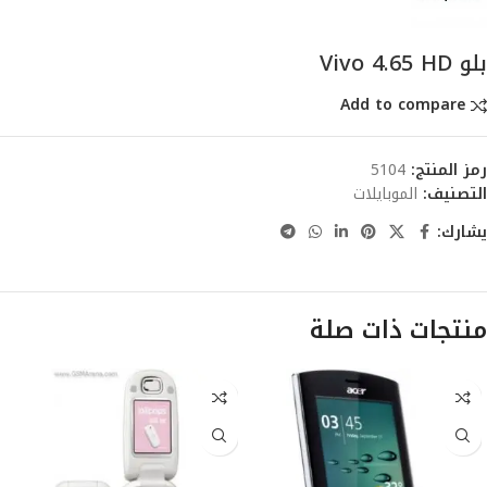
بلو Vivo 4.65 HD
Add to compare
رمز المنتج:
5104
التصنيف:
الموبايلات
يشارك:
منتجات ذات صلة