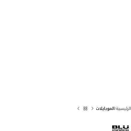
الرئيسية
الموبايلات