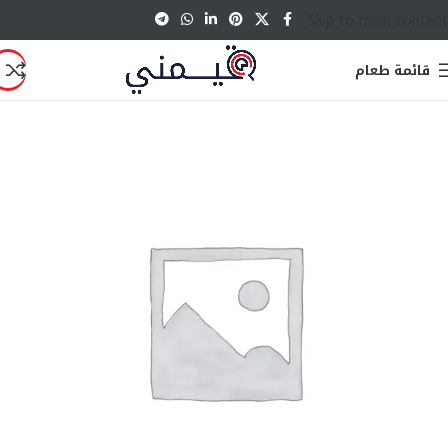
Skip to main content
قائمة طعام