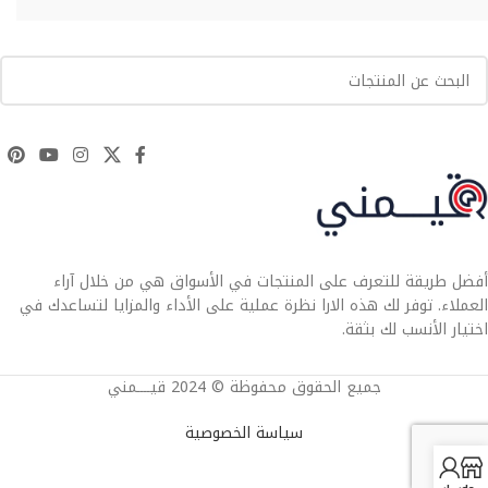
أفضل طريقة للتعرف على المنتجات في الأسواق هي من خلال آراء
العملاء. توفر لك هذه الارا نظرة عملية على الأداء والمزايا لتساعدك في
اختيار الأنسب لك بثقة.
جميع الحقوق محفوظة © 2024 قيــــمني
سياسة الخصوصية