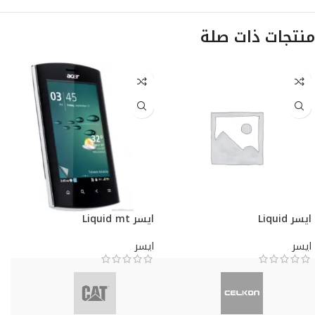
منتجات ذات صلة
ايسر Liquid
ايسر Liquid mt
ايسر
ايسر