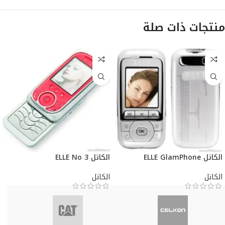
منتجات ذات صلة
الكاتل ELLE GlamPhone
الكاتل ELLE No 3
الكاتل
الكاتل