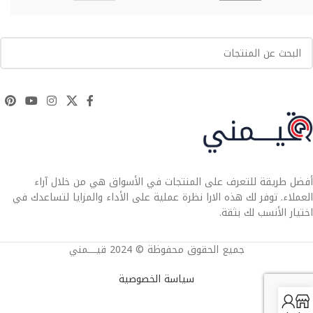
أفضل طريقة للتعرف على المنتجات في الأسواق هي من خلال آراء
العملاء. توفر لك هذه الارا نظرة عملية على الأداء والمزايا لتساعدك في
اختيار الأنسب لك بثقة.
جميع الحقوق محفوظة © 2024 قيــــمني
سياسة الخصوصية