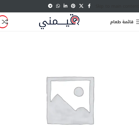
Skip to main content
قائمة طعام