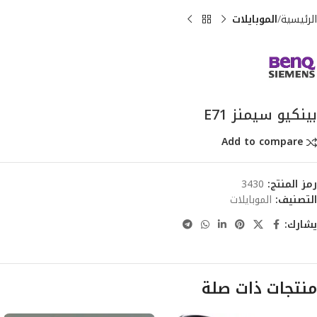
الرئيسية
الموبايلات
بينكيو سيمنز E71
Add to compare
رمز المنتج:
3430
التصنيف:
الموبايلات
يشارك:
منتجات ذات صلة