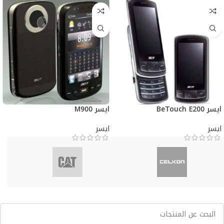
ايسر BeTouch E200
ايسر M900
ايسر
ايسر