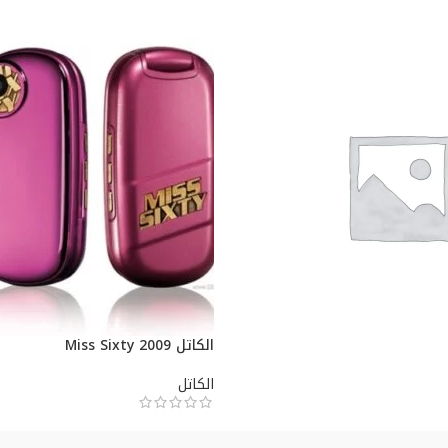
الكاتل Miss Sixty 2009
الكاتل