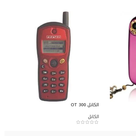
الكاتل OT 300
الكاتل