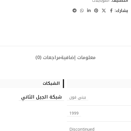
التصنيف:
الموبايلات
يشارك:
معلومات إضافية
مراجعات (0)
الشبكات
شبكة الجيل الثاني
بيني فون
1999
Discontinued