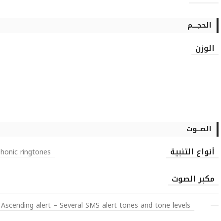
الحجـــــم
الوزن
الصـــوت
أنواع التنبية
honic ringtones
مكبر الصوت
 Ascending alert – Several SMS alert tones and tone levels