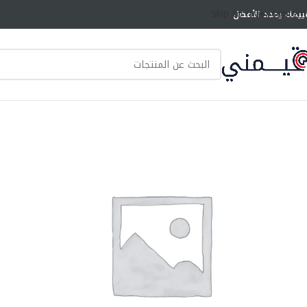
Skip to main content
ييمك يحدد الأفضل