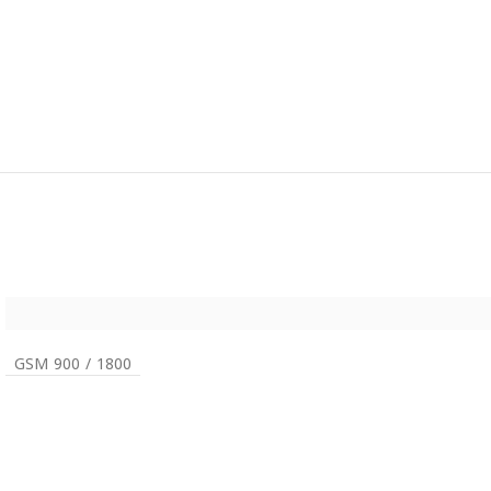
GSM 900 / 1800