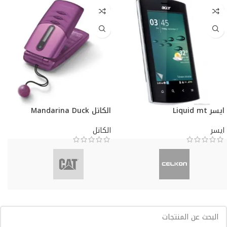
ايسر Liquid mt
الكاتل Mandarina Duck
ايسر
الكاتل