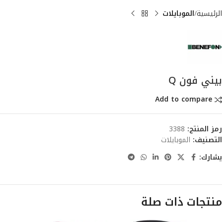
الرئيسية
الموبايلات
بيني فون Q
Add to compare
رمز المنتج:
3388
التصنيف:
الموبايلات
يشارك:
منتجات ذات صلة