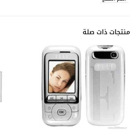
منتجات ذات صلة