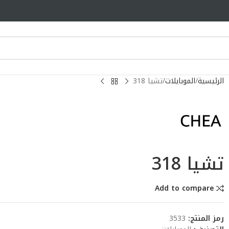
الرئيسية
الموبايلات
تشيا 318
تشيا 318
Add to compare
رمز المنتج:
3533