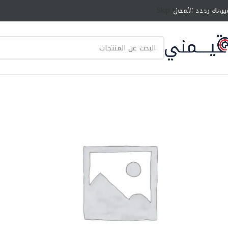
Skip to main content
ييمك يحدد الأفضل