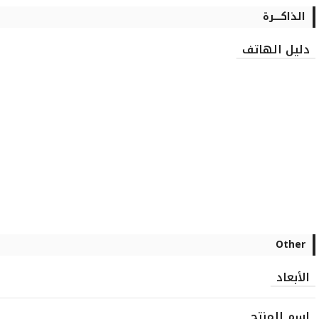
الذاكـــــرة
دليل الهاتف
Other
الأبعاد
اسم المنتج