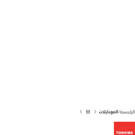
الرئيسية
الموبايلات