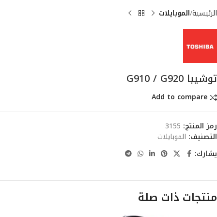
الرئيسية
الموبايلات
توشيبا G910 / G920
Add to compare
رمز المنتج:
3155
التصنيف:
الموبايلات
يشارك:
منتجات ذات صلة