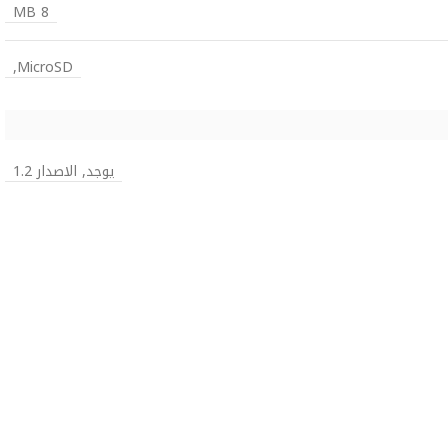
8 MB
MicroSD,
يوجد, الاصدار 1.2