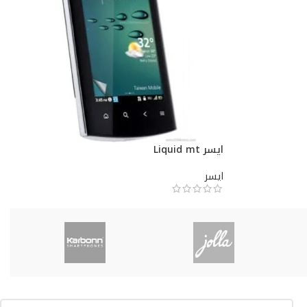
ايسر Liquid mt
ايسر