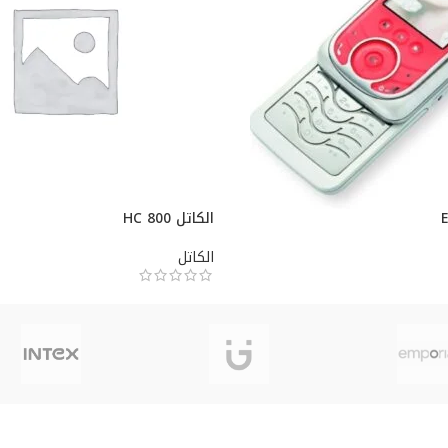
الكاتل HC 800
الكاتل