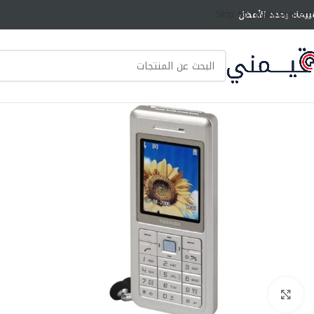
Skip to main content
ييمك يحدد الأفضل
انقر للتكبير