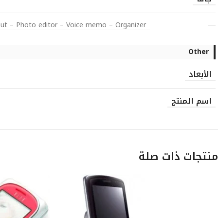
nput – Photo editor – Voice memo – Organizer
Other
الأبعاد
اسم المنتج
منتجات ذات صلة