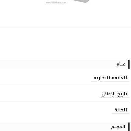
عــــام
العلامة التجارية
تاريخ الإعلان
الحالة
الحجـــــم