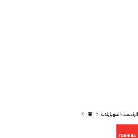
الرئيسية
الموبايلات