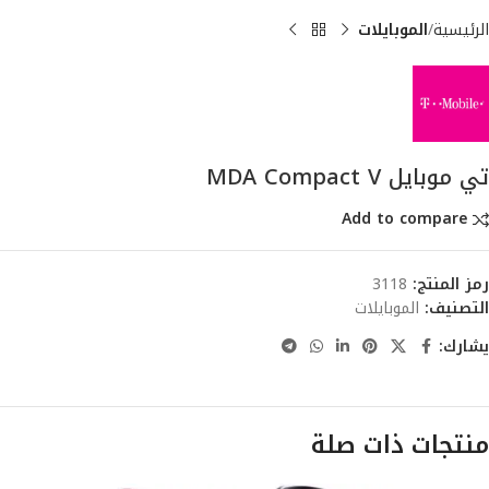
الرئيسية
الموبايلات
تي موبايل MDA Compact V
Add to compare
رمز المنتج:
3118
التصنيف:
الموبايلات
يشارك:
منتجات ذات صلة