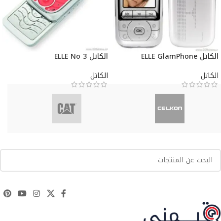
الكاتل ELLE GlamPhone
الكاتل ELLE No 3
الكاتل
الكاتل