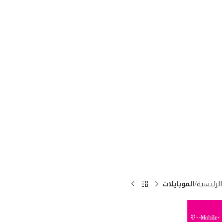
الرئيسية
الموبايلات