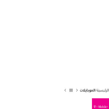
الرئيسية
الموبايلات