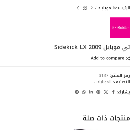
الرئيسية
الموبايلات
تي موبايل Sidekick LX 2009
Add to compare
رمز المنتج:
3137
التصنيف:
الموبايلات
يشارك:
منتجات ذات صلة