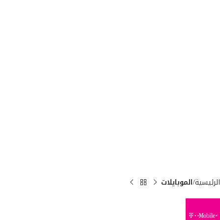
الرئيسية
الموبايلات