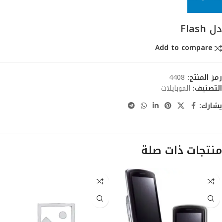
دل Flash
Add to compare
رمز المنتج:
4408
التصنيف:
الموبايلات
يشارك:
منتجات ذات صلة