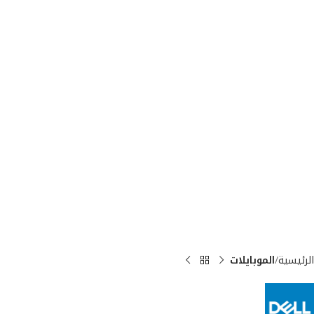
الرئيسية
الموبايلات