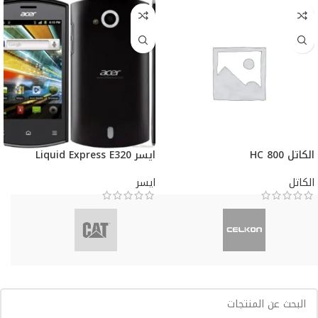
الكاتل HC 800
ايسر Liquid Express E320
الكاتل
ايسر