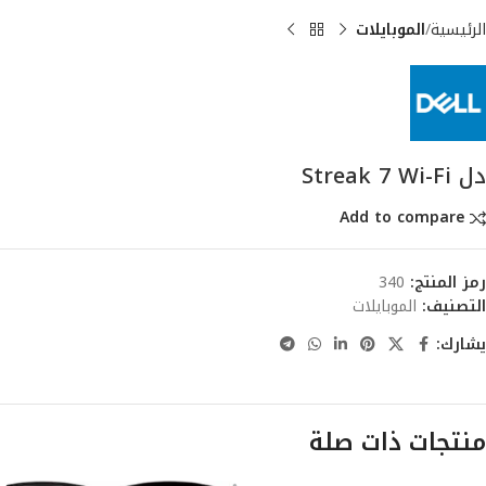
الرئيسية
الموبايلات
دل Streak 7 Wi-Fi
Add to compare
رمز المنتج:
340
التصنيف:
الموبايلات
يشارك:
منتجات ذات صلة