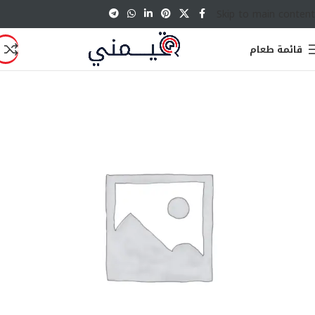
Skip to main content
قائمة طعام