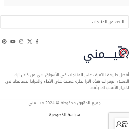
أفضل طريقة للتعرف على المنتجات في الأسواق هي من خلال آراء
العملاء. توفر لك هذه الارا نظرة عملية على الأداء والمزايا لتساعدك في
اختيار الأنسب لك بثقة.
جميع الحقوق محفوظة © 2024 قيــــمني
سياسة الخصوصية