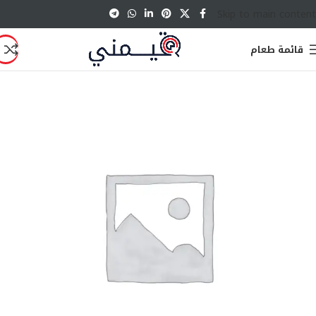
Skip to main content
قائمة طعام