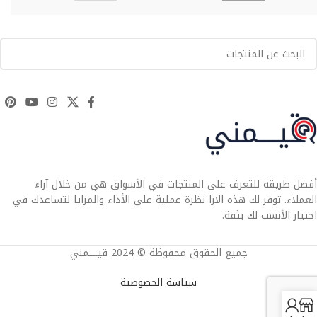
أفضل طريقة للتعرف على المنتجات في الأسواق هي من خلال آراء
العملاء. توفر لك هذه الارا نظرة عملية على الأداء والمزايا لتساعدك في
اختيار الأنسب لك بثقة.
جميع الحقوق محفوظة © 2024 قيــــمني
سياسة الخصوصية