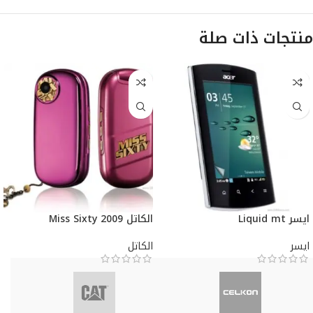
منتجات ذات صلة
ايسر Liquid mt
الكاتل Miss Sixty 2009
ايسر
الكاتل