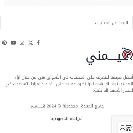
أفضل طريقة للتعرف على المنتجات في الأسواق هي من خلال آراء
العملاء. توفر لك هذه الارا نظرة عملية على الأداء والمزايا لتساعدك في
اختيار الأنسب لك بثقة.
جميع الحقوق محفوظة © 2024 قيــــمني
سياسة الخصوصية