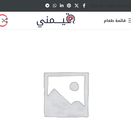
Skip to main content
قائمة طعام