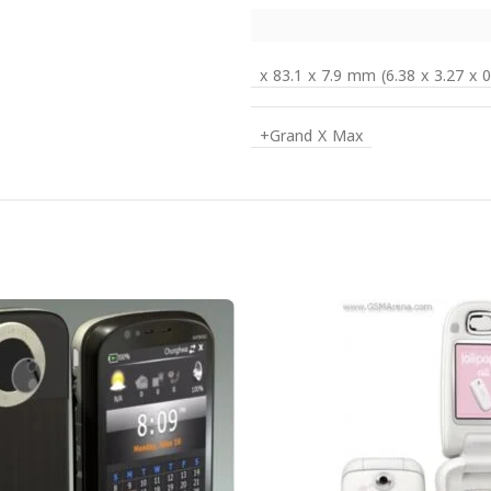
Grand X Max+