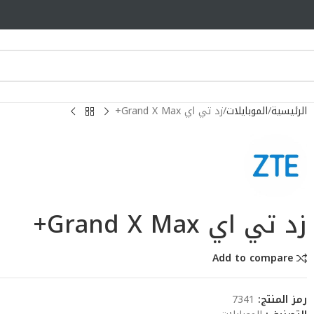
الرئيسية
الموبايلات
زد تي اي Grand X Max+
زد تي اي Grand X Max+
Add to compare
رمز المنتج:
7341