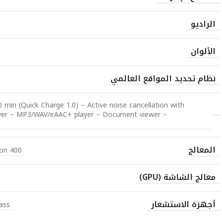
الراديو
الألوان
نظام تحديد المواقع العالمي
0 min (Quick Charge 1.0) – Active noise cancellation with
ayer – MP3/WAV/eAAC+ player – Document viewer –
المعالج
on 400
معالج الشاشة (GPU)
أجهزة الاستشعار
ass