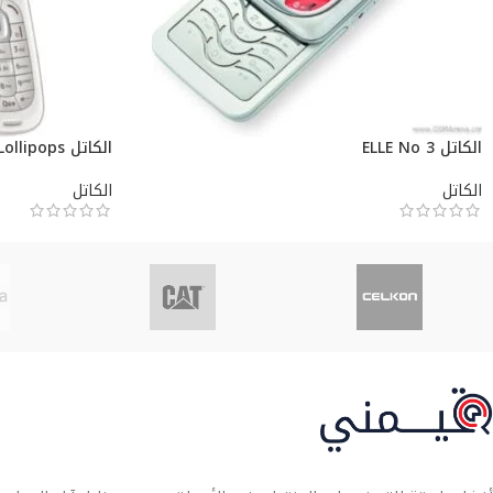
الكاتل ELLE No 3
الكاتل Lollipops
الكاتل
الكاتل