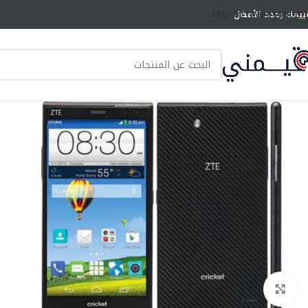
Skip to main content
ييمك يحدد الأفضل
انقر للتكبير