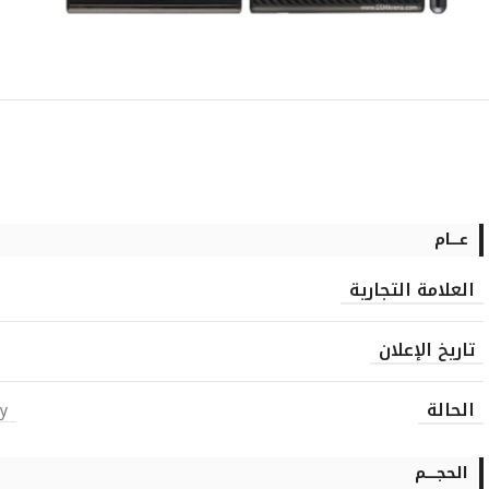
عــــام
العلامة التجارية
تاريخ الإعلان
الحالة
ry
الحجـــــم