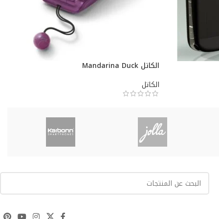
الكاتل Mandarina Duck
الكاتل