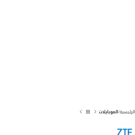
الرئيسية
الموبايلات