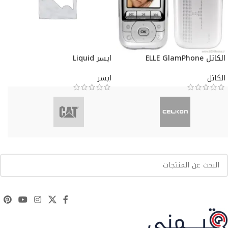
الكاتل ELLE GlamPhone
ايسر Liquid
الكاتل
ايسر