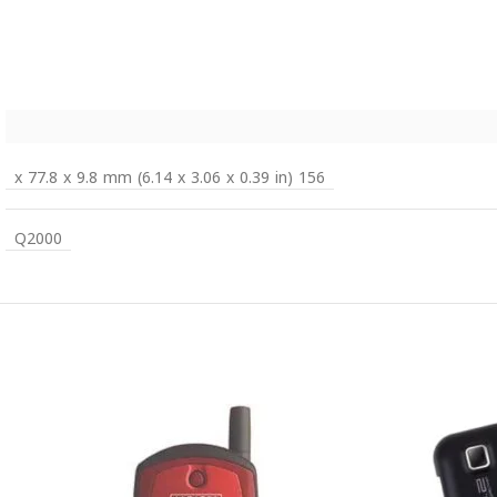
156 x 77.8 x 9.8 mm (6.14 x 3.06 x 0.39 in)
Q2000