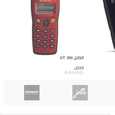
الكاتل OT 300
الكاتل