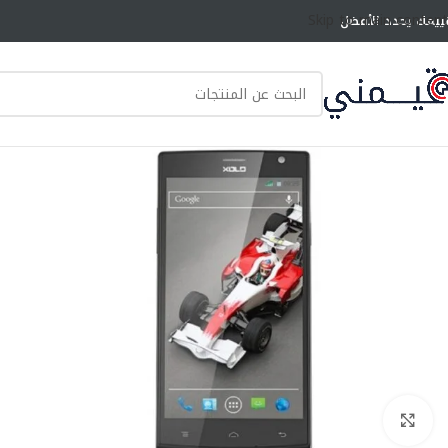
Skip to main content
ييمك يحدد الأفضل
انقر للتكبير