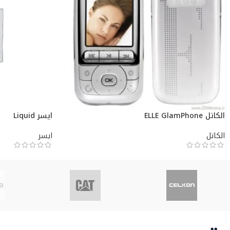
الكاتل ELLE GlamPhone
ايسر Liquid
الكاتل
ايسر