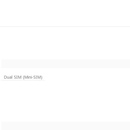
Dual SIM (Mini-SIM)