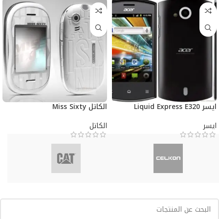
ايسر Liquid Express E320
الكاتل Miss Sixty
ايسر
الكاتل