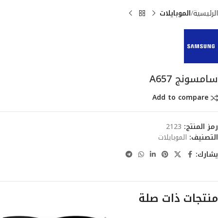
الرئيسية
الموبايلات
سامسونج A657
Add to compare
رمز المنتج:
2123
التصنيف:
الموبايلات
يشارك:
منتجات ذات صلة