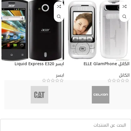
الكاتل ELLE GlamPhone
ايسر Liquid Express E320
الكاتل
ايسر