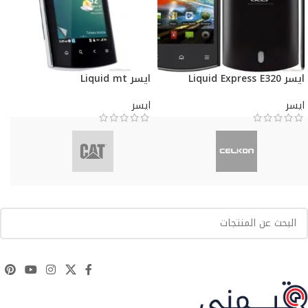
ايسر Liquid Express E320
ايسر Liquid mt
ايسر
ايسر