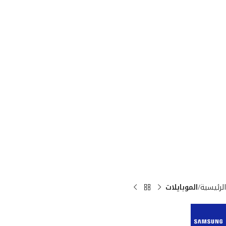
الرئيسية
الموبايلات