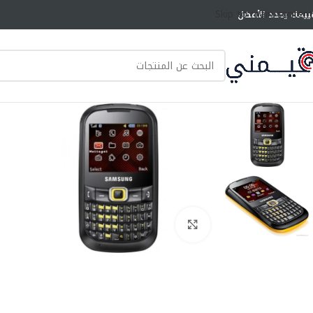
Skip to main content
ييمك يحدد الأفضل
انقر للتكبير