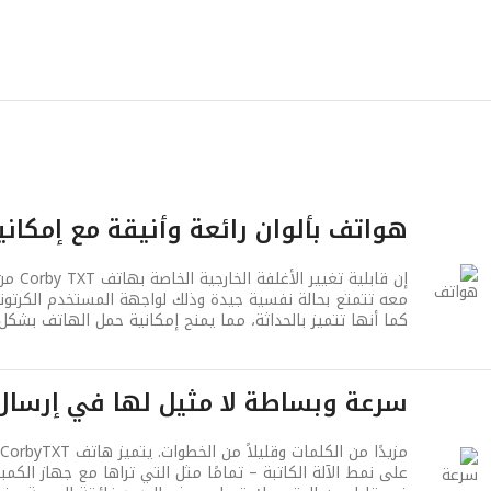
هواتف بألوان رائعة وأنيقة مع إمكاني
إن ق
معه تتمتع بحالة نفسية جيدة وذلك لواجهة المستخدم الكرتونية 
كما أنها تتميز بالحداثة، مما يمنح إمكانية حمل الهاتف بشكل
سرعة وبساطة لا مثيل لها في إرسال 
على نمط الآلة الكاتبة – تمامًا مثل التي تراها مع جهاز الكم