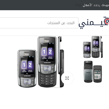
Skip to main content
ييمك يحدد الأفضل
انقر للتكبير