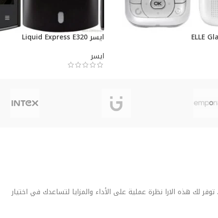
ايسر Liquid Express E320
ايسر
فر لك هذه الارا نظرة عملية على الأداء والمزايا لتساعدك في اختيار