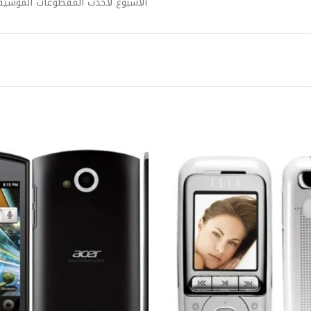
الأسبوع لأحدث المقطوعات الموسيقي