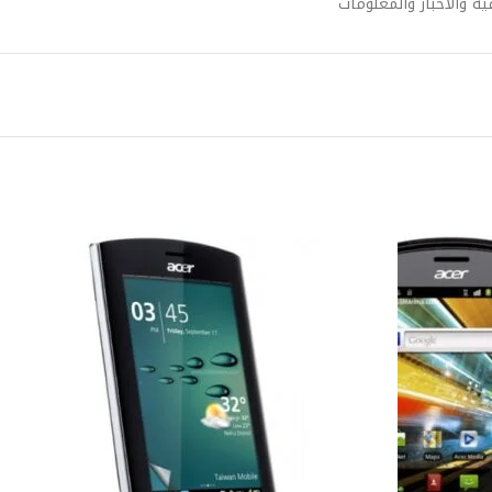
ة والأخبار والمعلومات