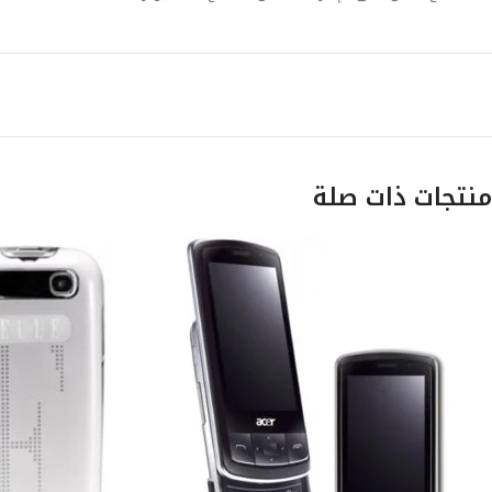
منتجات ذات صلة