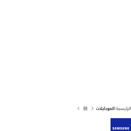
الرئيسية
الموبايلات