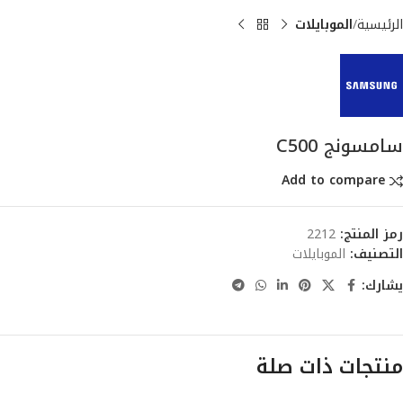
الرئيسية
الموبايلات
سامسونج C500
Add to compare
رمز المنتج:
2212
التصنيف:
الموبايلات
يشارك:
منتجات ذات صلة