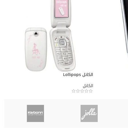
الكاتل Lollipops
الكاتل