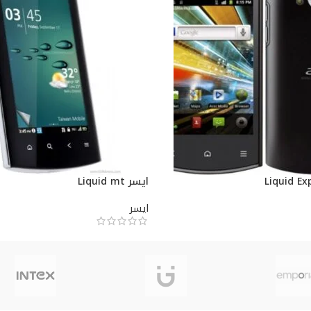
ايسر Liquid mt
ايسر