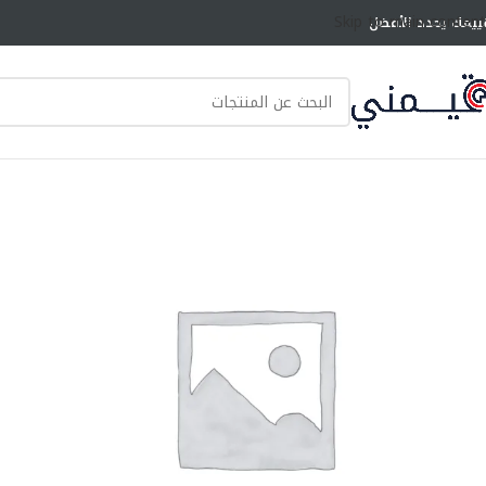
Skip to main content
ييمك يحدد الأفضل