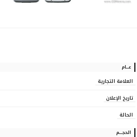
عــــام
العلامة التجارية
تاريخ الإعلان
الحالة
الحجـــــم