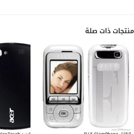
منتجات ذات صلة