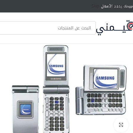
Skip to main content
ييمك يحدد الأفضل
انقر للتكبير