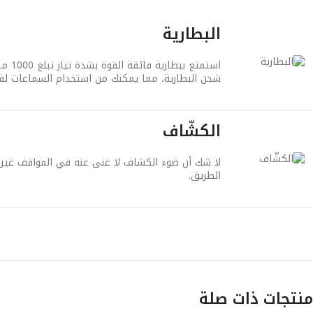
البطارية
استمت
شحن البطارية، مما يمكنك من استخدام السماعات لفت
الكشّاف
لا شك أن ضوء الكشاف لا غنى عنه في المواقف غير ا
الطريق.
منتجات ذات صلة