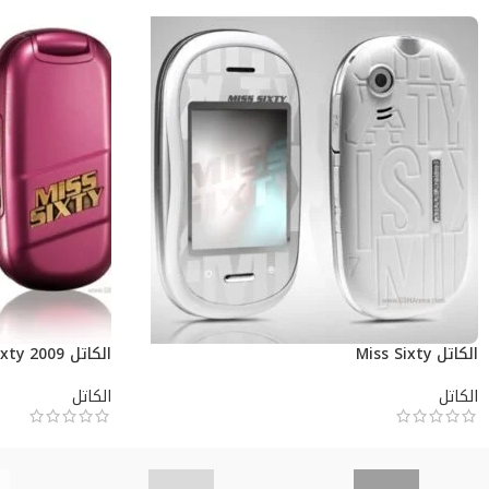
الكاتل Miss Sixty
الكاتل Miss Sixty 2009
الكاتل
الكاتل