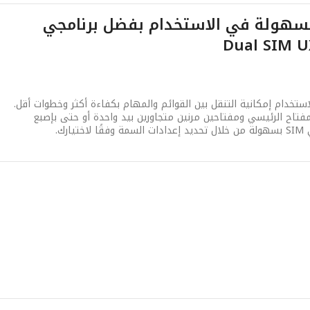
لسهولة في الاستخدام بفضل برنامجي
تخدام إمكانية التنقل بين القوائم والمهام بكفاءة أكثر وخطوات أقل.
مفتاح الرئيسي ومفتاحين مرنين متجاورين بيد واحدة أو حتى بإصبع
رك.