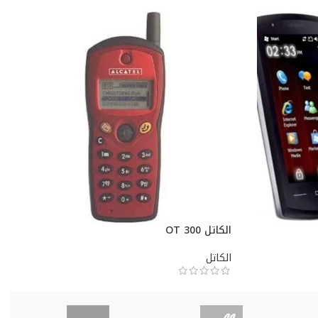
الكاتل OT 300
الكاتل