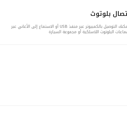
تصال بلوتوث
يمكنك التوصيل بالكمبيوتر عبر منفذ USB أو الاستماع إلى الأغاني عبر
اعات البلوتوث اللاسلكية أو مجموعة السيارة