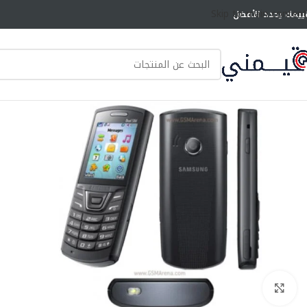
Skip to main content
ييمك يحدد الأفضل
انقر للتكبير