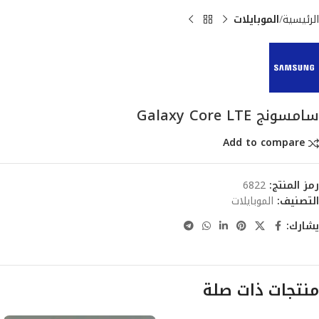
الرئيسية
الموبايلات
سامسونج Galaxy Core LTE
Add to compare
رمز المنتج:
6822
التصنيف:
الموبايلات
يشارك:
منتجات ذات صلة