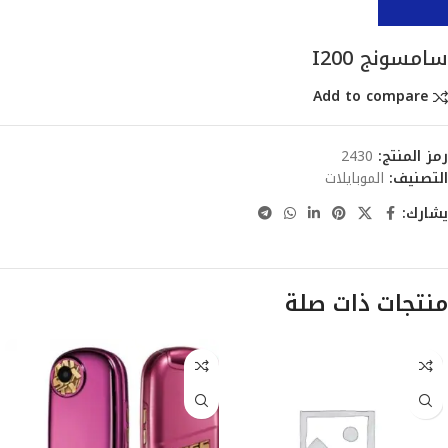
سامسونج I200
Add to compare
رمز المنتج:
2430
التصنيف:
الموبايلات
يشارك:
منتجات ذات صلة