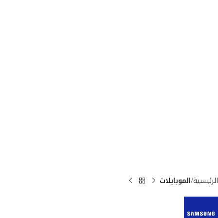
الرئيسية
الموبايلات