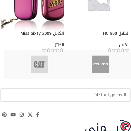
الكاتل HC 800
الكاتل Miss Sixty 2009
الكاتل
الكاتل